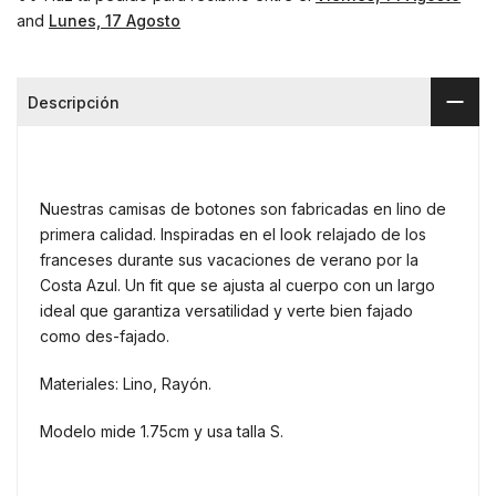
and
Lunes, 17 Agosto
Descripción
Nuestras camisas de botones son fabricadas en lino de
primera calidad. Inspiradas en el look relajado de los
franceses durante sus vacaciones de verano por la
Costa Azul. Un fit que se ajusta al cuerpo con un largo
ideal que garantiza versatilidad y verte bien fajado
como des-fajado.
Materiales: Lino, Rayón.
Modelo mide 1.75cm y usa talla S.⠀