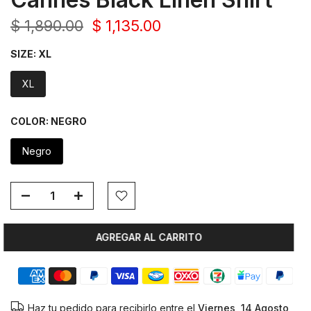
$ 1,890.00
$ 1,135.00
SIZE:
XL
XL
COLOR:
NEGRO
Negro
AGREGAR AL CARRITO
Haz tu pedido para recibirlo entre el
Viernes, 14 Agosto