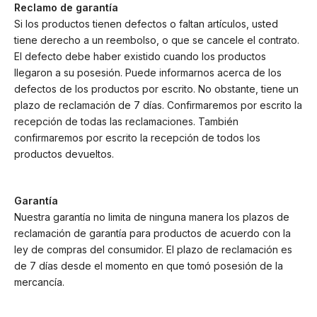
Reclamo de garantía
Si los productos tienen defectos o faltan artículos, usted
tiene derecho a un reembolso, o que se cancele el contrato.
El defecto debe haber existido cuando los productos
llegaron a su posesión. Puede informarnos acerca de los
defectos de los productos por escrito. No obstante, tiene un
plazo de reclamación de 7 días. Confirmaremos por escrito la
recepción de todas las reclamaciones. También
confirmaremos por escrito la recepción de todos los
productos devueltos.
Garantía
Nuestra garantía no limita de ninguna manera los plazos de
reclamación de garantía para productos de acuerdo con la
ley de compras del consumidor. El plazo de reclamación es
de 7 días desde el momento en que tomó posesión de la
mercancía.