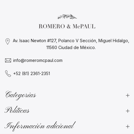
Av. Isaac Newton #127, Polanco V Sección, Miguel Hidalgo,
11560 Ciudad de México.
info@romeromcpaul.com
+52 (81) 2361-2351
Categorias
Políticas
Información adicional