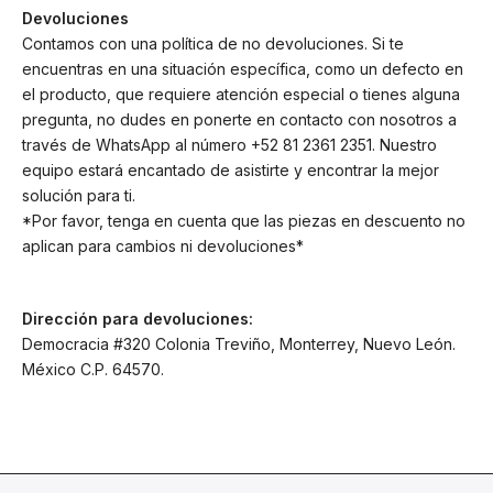
Devoluciones
Contamos con una política de no devoluciones. Si te
encuentras en una situación específica, como un defecto en
el producto, que requiere atención especial o tienes alguna
pregunta, no dudes en ponerte en contacto con nosotros a
través de WhatsApp al número +52 81 2361 2351. Nuestro
equipo estará encantado de asistirte y encontrar la mejor
solución para ti.
*Por favor, tenga en cuenta que las piezas en descuento no
aplican para cambios ni devoluciones*
Dirección para devoluciones:
Democracia #320 Colonia Treviño, Monterrey, Nuevo León.
México C.P. 64570.