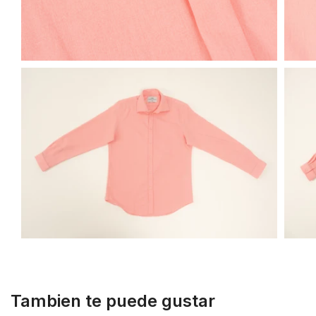
Tambien te puede gustar