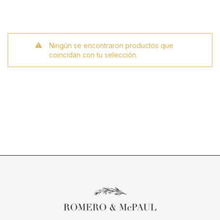
Ningún se encontraron productos que
coincidan con tu selección.