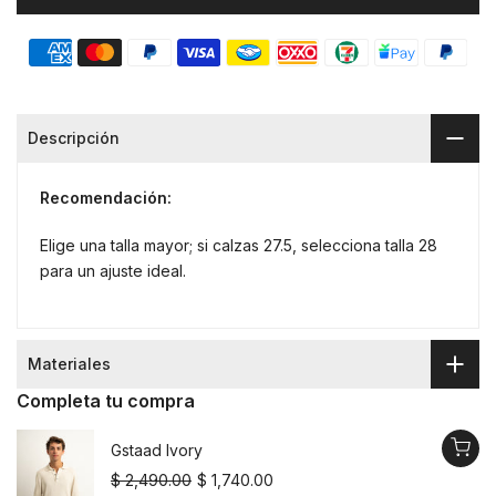
Descripción
Recomendación:
Elige una talla mayor; si calzas 27.5, selecciona talla 28
para un ajuste ideal.
⠀
Materiales
Completa tu compra
Gstaad Ivory
$ 2,490.00
$ 1,740.00