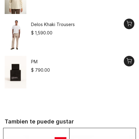
Delos Khaki Trousers
$ 1,590.00
PM
$ 790.00
Tambien te puede gustar